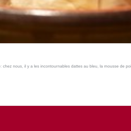
e: chez nous, il y a les incontournables dattes au bleu, la mousse de p