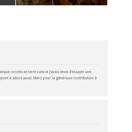
atique cocotte en terre cuite et j’avais envie d’essayer une
onjoint a adoré aussi. Merci pour ta généreuse contribution à