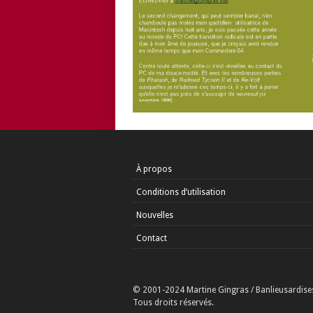
À propos
Conditions d’utilisation
Nouvelles
Contact
© 2001-2024 Martine Gingras / Banlieusardise
Tous droits réservés.