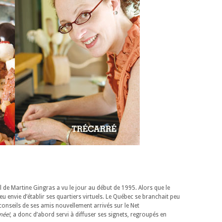
 de Martine Gingras a vu le jour au début de 1995. Alors que le
eu envie d’établir ses quartiers virtuels. Le Québec se branchait peu
onseils de ses amis nouvellement arrivés sur le Net
née!
, a donc d’abord servi à diffuser ses signets, regroupés en