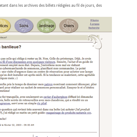
etant dans les archives des billets rédigées au fil de jours, des