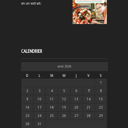
en un extrait
.
CALENDRIER
août 2026
D
L
M
M
J
V
S
1
2
3
4
5
6
7
8
9
10
11
12
13
14
15
16
17
18
19
20
21
22
23
24
25
26
27
28
29
30
31