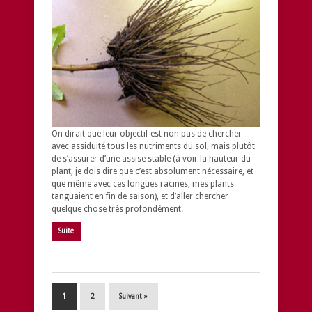
On dirait que leur objectif est non pas de chercher
avec assiduité tous les nutriments du sol, mais plutôt
de s’assurer d’une assise stable (à voir la hauteur du
plant, je dois dire que c’est absolument nécessaire, et
que même avec ces longues racines, mes plants
tanguaient en fin de saison), et d’aller chercher
quelque chose très profondément.
Suite
1
2
Suivant »