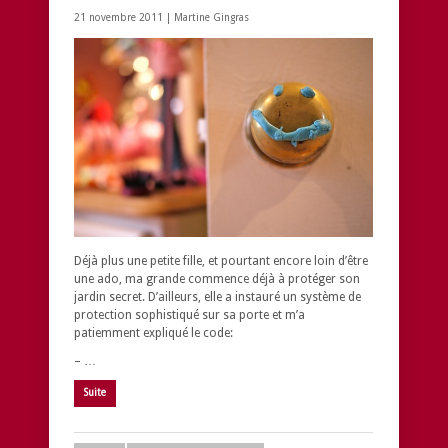
21 novembre 2011 |
Martine Gingras
Déjà plus une petite fille, et pourtant encore loin d’être
une ado, ma grande commence déjà à protéger son
jardin secret. D’ailleurs, elle a instauré un système de
protection sophistiqué sur sa porte et m’a
patiemment expliqué le code:
– …
Suite