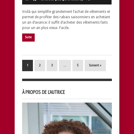
Voilà qui simplifie grandement l’achat de vêtements et
permet de profiter des rabais saisonniers en achetant
un an d’avance: il suffit d’acheter des vêtements faits
pour un an plus vieux. Facile.
Suite
1
2
3
…
5
Suivant »
À PROPOS DE L’AUTRICE