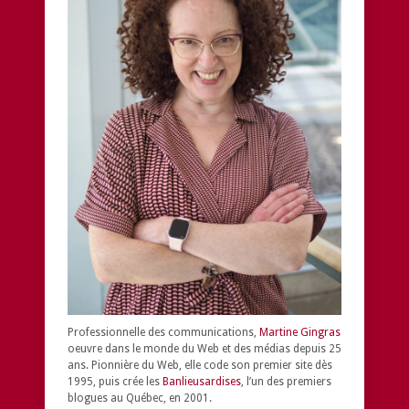
Professionnelle des communications,
Martine Gingras
oeuvre dans le monde du Web et des médias depuis 25
ans. Pionnière du Web, elle code son premier site dès
1995, puis crée les
Banlieusardises
, l’un des premiers
blogues au Québec, en 2001.