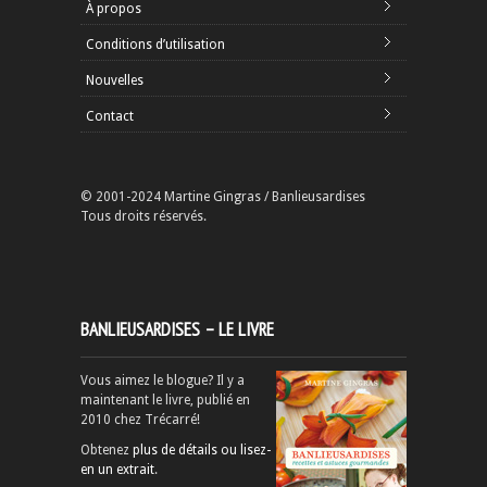
À propos
Conditions d’utilisation
Nouvelles
Contact
© 2001-2024 Martine Gingras / Banlieusardises
Tous droits réservés.
BANLIEUSARDISES – LE LIVRE
Vous aimez le blogue? Il y a
maintenant le livre, publié en
2010 chez Trécarré!
Obtenez
plus de détails ou lisez-
en un extrait
.