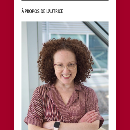
À PROPOS DE L’AUTRICE