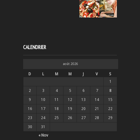
CALENDRIER
août 2026
D
L
M
M
J
V
S
1
2
3
4
5
6
7
8
9
10
11
12
13
14
15
16
17
18
19
20
21
22
23
24
25
26
27
28
29
30
31
« Nov