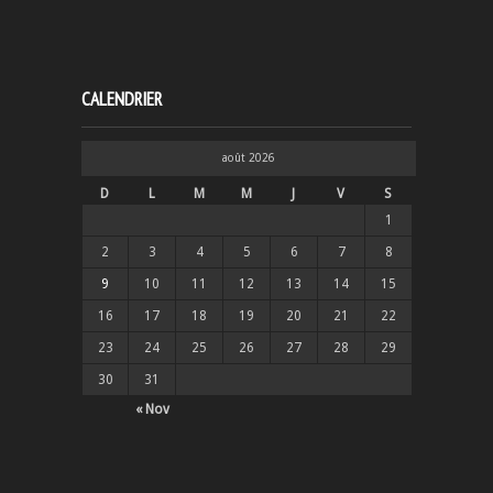
CALENDRIER
août 2026
D
L
M
M
J
V
S
1
2
3
4
5
6
7
8
9
10
11
12
13
14
15
16
17
18
19
20
21
22
23
24
25
26
27
28
29
30
31
« Nov