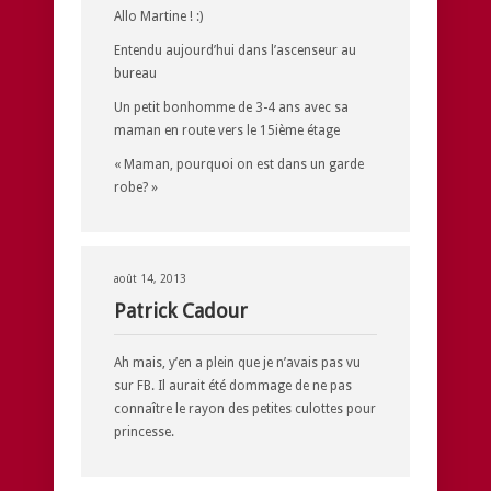
Allo Martine ! :)
Entendu aujourd’hui dans l’ascenseur au
bureau
Un petit bonhomme de 3-4 ans avec sa
maman en route vers le 15ième étage
« Maman, pourquoi on est dans un garde
robe? »
août 14, 2013
Patrick Cadour
Ah mais, y’en a plein que je n’avais pas vu
sur FB. Il aurait été dommage de ne pas
connaître le rayon des petites culottes pour
princesse.