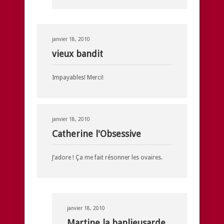
janvier 18, 2010
vieux bandit
Impayables! Merci!
janvier 18, 2010
Catherine l'Obsessive
J’adore ! Ça me fait résonner les ovaires.
janvier 18, 2010
Martine la banlieusarde