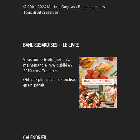
© 2001-2024 Martine Gingras / Banlieusardises
Tous droits réservés.
BANLIEUSARDISES – LE LIVRE
Vous aimez le blogue? Il y a
maintenant le livre, publié en
2010 chez Trécarré!
Obtenez
plus de détails ou lisez-
en un extrait
.
CALENDRIER