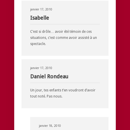
janvier 17, 2010
Isabelle
C’est si drôle… avoir été témoin de ces
situations, c’est comme avoir assisté à un
spectacle.
janvier 17, 2010
Daniel Rondeau
Un jour, tes enfants t’en voudront d’avoir
tout noté. Pas nous.
janvier 18, 2010