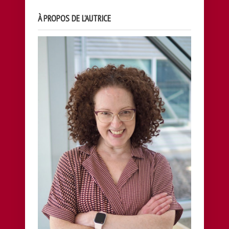
À PROPOS DE L’AUTRICE