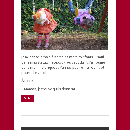
Je ne pense jamais à noter les mots d’enfants… sauf
dans mes statuts Facebook. Au saut du lit, j’ai fouiné
dans mon historique de l’année pour en faire un pot-
pourri. Le voici!
À table:
« Maman, je trouve qu’ils donnent …
Suite