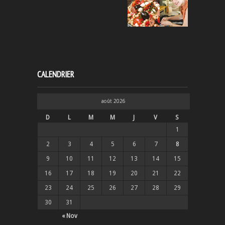
CALENDRIER
août 2026
D
L
M
M
J
V
S
1
2
3
4
5
6
7
8
9
10
11
12
13
14
15
16
17
18
19
20
21
22
23
24
25
26
27
28
29
30
31
« Nov