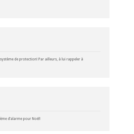
système de protection! Par ailleurs, à lui rappeler à
stème d’alarme pour Noël!