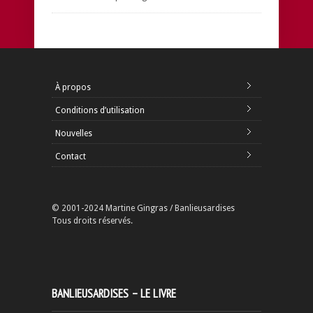
À propos
Conditions d’utilisation
Nouvelles
Contact
© 2001-2024 Martine Gingras / Banlieusardises
Tous droits réservés.
BANLIEUSARDISES – LE LIVRE