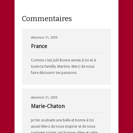
Commentaires
décembre 31, 2009
France
Comme c’est joli! Bonne année à toi et à
toute ta famille, Martine. Merci de nous
faire découvrir tes passions.
décembre 31, 2009
Marie-Chaton
Je t’en souhaite une belle et bonne à toi
aussi! Merci de nous inspirer et de nous
partager toutes ces bonnes idées et cette