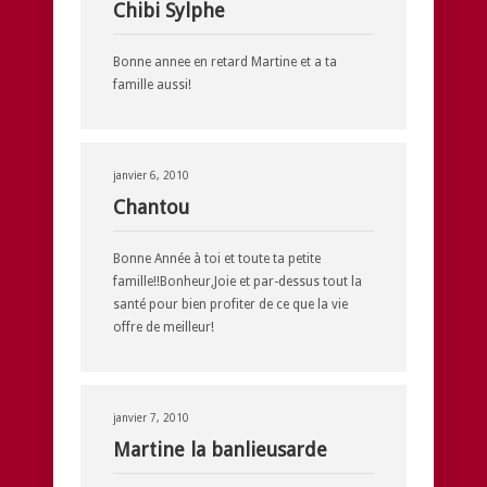
Chibi Sylphe
Bonne annee en retard Martine et a ta
famille aussi!
janvier 6, 2010
Chantou
Bonne Année à toi et toute ta petite
famille!!Bonheur,Joie et par-dessus tout la
santé pour bien profiter de ce que la vie
offre de meilleur!
janvier 7, 2010
Martine la banlieusarde