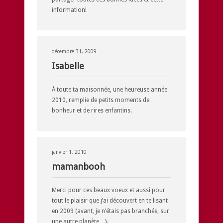
information!
décembre 31, 2009
Isabelle
À toute ta maisonnée, une heureuse année
2010, remplie de petits moments de
bonheur et de rires enfantins.
janvier 1, 2010
mamanbooh
Merci pour ces beaux voeux et aussi pour
tout le plaisir que j’ai découvert en te lisant
en 2009 (avant, je n’étais pas branchée, sur
une autre planète…).