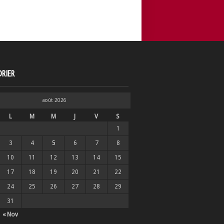
RIER
août 2026
L
M
M
J
V
S
1
3
4
5
6
7
8
10
11
12
13
14
15
17
18
19
20
21
22
24
25
26
27
28
29
31
« Nov