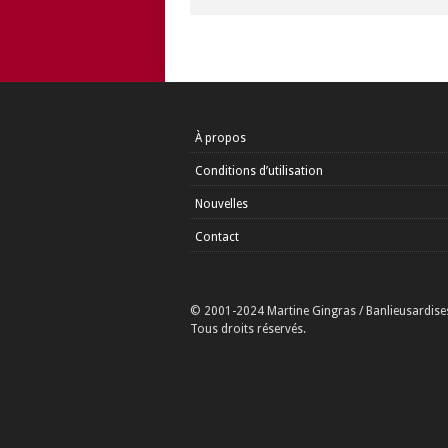
À propos
Conditions d’utilisation
Nouvelles
Contact
© 2001-2024 Martine Gingras / Banlieusardise
Tous droits réservés.