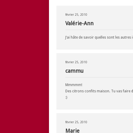
février 25, 2010
Valérie-Ann
J’ai hâte de savoir quelles sont les autres id
février 25, 2010
cammu
Mmmmm!
Des citrons confits maison. Tu vas faire d
:)
février 25, 2010
Marie