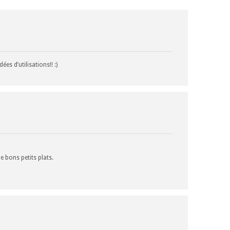
ées d’utilisations!! :)
e bons petits plats.