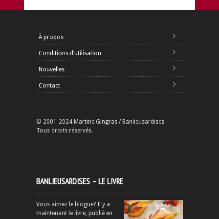
À propos
Conditions d’utilisation
Nouvelles
Contact
© 2001-2024 Martine Gingras / Banlieusardises
Tous droits réservés.
BANLIEUSARDISES – LE LIVRE
Vous aimez le blogue? Il y a
maintenant le livre, publié en