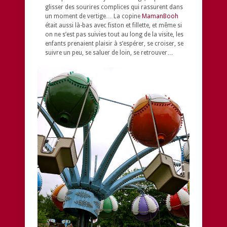
glisser des sourires complices qui rassurent dans
un moment de vertige… La copine
MamanBooh
était aussi là-bas avec fiston et fillette, et même si
on ne s’est pas suivies tout au long de la visite, les
enfants prenaient plaisir à s’espérer, se croiser, se
suivre un peu, se saluer de loin, se retrouver…