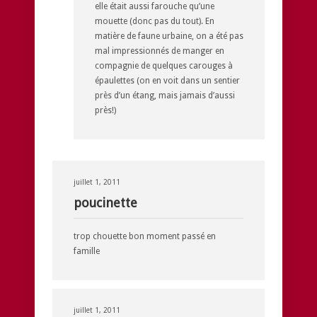
elle était aussi farouche qu’une
mouette (donc pas du tout). En
matière de faune urbaine, on a été pas
mal impressionnés de manger en
compagnie de quelques carouges à
épaulettes (on en voit dans un sentier
près d’un étang, mais jamais d’aussi
près!)
juillet 1, 2011
poucinette
trop chouette bon moment passé en
famille
juillet 1, 2011