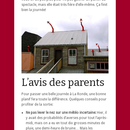
spectacle, mais elle était très fière d’elle-même. Ça finit
bien la journée!
L’avis des parents
Pour passer une belle journée à La Ronde, une bonne
planif fera toute la différence. Quelques conseils pour
profiter de la sortie:
Ne pas lever le nez sur une météo incertaine:
Hier, il
y avait des probabilités d’averses pour tout l’après-
midi, mais on a eu en tout dix grosses minutes de
pluie, une demi-heure de bruine… Mais les