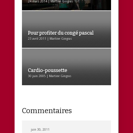
24 mars 2014 | Martine Gingras
Pour profiter du congé pascal
23 avril 2011 | Martine Gingras
Cardio-poussette
30 juin 2005 | Martine Gingras
Commentaires
juin 30, 2011