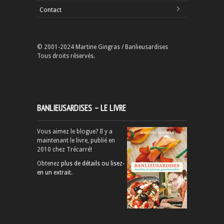
Contact
© 2001-2024 Martine Gingras / Banlieusardises
Tous droits réservés.
BANLIEUSARDISES – LE LIVRE
Vous aimez le blogue? Il y a
maintenant le livre, publié en
2010 chez Trécarré!
Obtenez
plus de détails ou lisez-
en un extrait
.