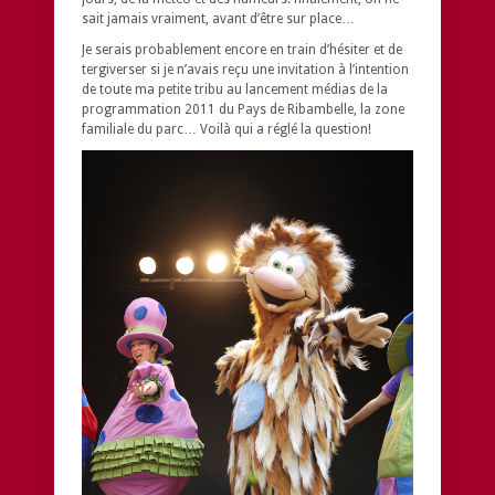
sait jamais vraiment, avant d’être sur place…
Je serais probablement encore en train d’hésiter et de
tergiverser si je n’avais reçu une invitation à l’intention
de toute ma petite tribu au lancement médias de la
programmation 2011 du Pays de Ribambelle, la zone
familiale du parc… Voilà qui a réglé la question!