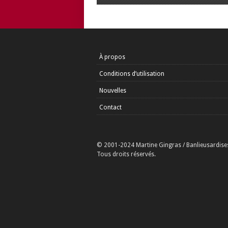
À propos
Conditions d’utilisation
Nouvelles
Contact
© 2001-2024 Martine Gingras / Banlieusardise
Tous droits réservés.