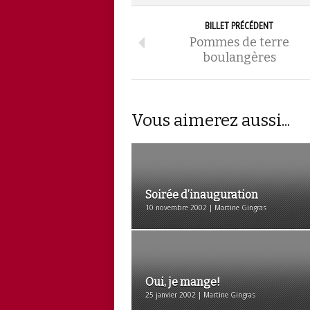
BILLET PRÉCÉDENT
Pommes de terre
boulangères
Vous aimerez aussi...
Soirée d’inauguration
10 novembre 2002 | Martine Gingras
Oui, je mange!
25 janvier 2002 | Martine Gingras