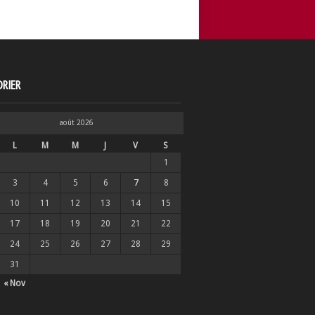
RIER
août 2026
L
M
M
J
V
S
1
3
4
5
6
7
8
10
11
12
13
14
15
17
18
19
20
21
22
24
25
26
27
28
29
31
« Nov