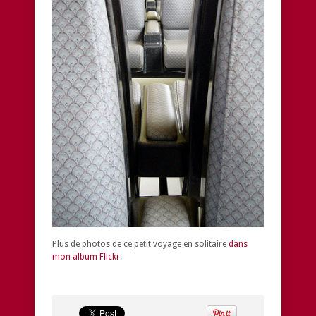
Plus de photos de ce petit voyage en solitaire
dans
mon album Flickr
.