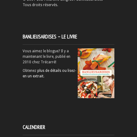
Tous droits réservés.
BANLIEUSARDISES – LE LIVRE
Vous aimez le blogue? Il y a
maintenant le livre, publié en
2010 chez Trécarré!
Obtenez
plus de détails ou lisez-
en un extrait
.
CALENDRIER