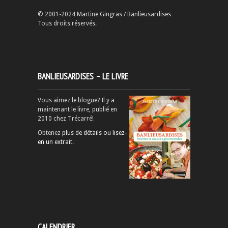
© 2001-2024 Martine Gingras / Banlieusardises
Tous droits réservés.
BANLIEUSARDISES – LE LIVRE
Vous aimez le blogue? Il y a
maintenant le livre, publié en
2010 chez Trécarré!
Obtenez
plus de détails ou lisez-
en un extrait
.
CALENDRIER