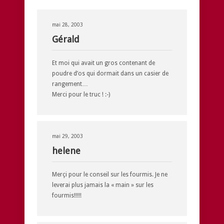
mai 28, 2003
Gérald
Et moi qui avait un gros contenant de
poudre d’os qui dormait dans un casier de
rangement…
Merci pour le truc ! :-)
mai 29, 2003
helene
Merçi pour le conseil sur les fourmis. Je ne
leverai plus jamais la « main » sur les
fourmis!!!!!