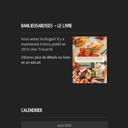
BANLIEUSARDISES – LE LIVRE
Vous aimez le blogue? Il y a
maintenant le livre, publié en
2010 chez Trécarré!
Obtenez
plus de détails ou lisez-
en un extrait
.
CALENDRIER
août 2026