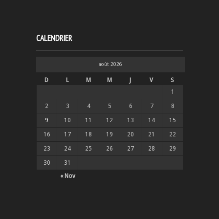
CALENDRIER
août 2026
D
L
M
M
J
V
S
1
2
3
4
5
6
7
8
9
10
11
12
13
14
15
16
17
18
19
20
21
22
23
24
25
26
27
28
29
30
31
« Nov