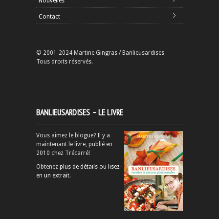
Nouvelles
Contact
© 2001-2024 Martine Gingras / Banlieusardises
Tous droits réservés.
BANLIEUSARDISES – LE LIVRE
Vous aimez le blogue? Il y a
maintenant le livre, publié en
2010 chez Trécarré!
Obtenez
plus de détails ou lisez-
en un extrait
.