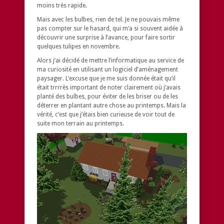
moins très rapide.
Mais avec les bulbes, rien de tel. Je ne pouvais même
pas compter sur le hasard, qui m’a si souvent aidée à
découvrir une surprise à l’avance, pour faire sortir
quelques tulipes en novembre.
Alors j’ai décidé de mettre l’informatique au service de
ma curiosité en utilisant un logiciel d’aménagement
paysager. L’excuse que je me suis donnée était qu’il
était trrrrès important de noter clairement où j’avais
planté des bulbes, pour éviter de les briser ou de les
déterrer en plantant autre chose au printemps. Mais la
vérité, c’est que j’étais bien curieuse de voir tout de
suite mon terrain au printemps.