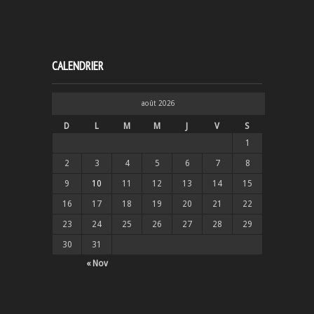
CALENDRIER
août 2026
D
L
M
M
J
V
S
1
2
3
4
5
6
7
8
9
10
11
12
13
14
15
16
17
18
19
20
21
22
23
24
25
26
27
28
29
30
31
« Nov