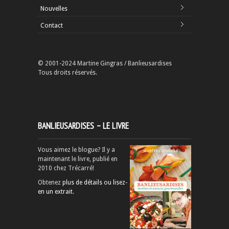
Nouvelles
Contact
© 2001-2024 Martine Gingras / Banlieusardises
Tous droits réservés.
BANLIEUSARDISES – LE LIVRE
Vous aimez le blogue? Il y a
maintenant le livre, publié en
2010 chez Trécarré!
Obtenez
plus de détails ou lisez-
en un extrait
.