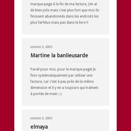
marque-page à la fin de ma lecture, j’en ai
de bien jolis mais c’est plus fort que moi ils
finissent abandonnés dans les endroits les
plus farfelus mais pas dans le livre !!
octobre 3, 2005
Martine la banlieusarde
Pareil pour moi, pour le marque-page! Je
finis systématiquement par utiliser une
facture, car c’est à peu près de la même
dimension et il y en a toujours qui traînent
à portée de main ;-)
octobre 3, 2005
elmaya