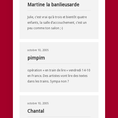
Martine la banlieusarde
Julie, c’est vrai qu’à trois et bientôt quatre
enfants, la salle d’accouchement, c’est un
peu comme ton salon ;-)
octobre 10, 2005
pimpim
opération « en train de lire » vendredi 14-10
en France. Des artistes vont lire des textes
dans les trains. Sympa non ?
octobre 10, 2005
Chantal