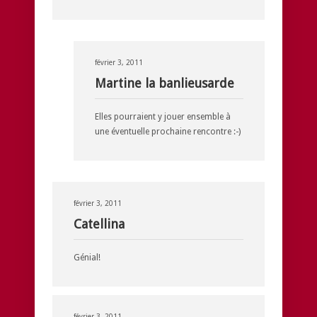
février 3, 2011
Martine la banlieusarde
Elles pourraient y jouer ensemble à
une éventuelle prochaine rencontre :-)
février 3, 2011
Catellina
Génial!
février 3, 2011