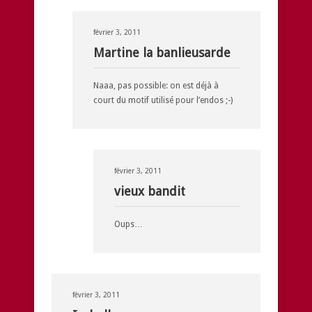
février 3, 2011
Martine la banlieusarde
Naaa, pas possible: on est déjà à
court du motif utilisé pour l’endos ;-)
février 3, 2011
vieux bandit
Oups…
février 3, 2011