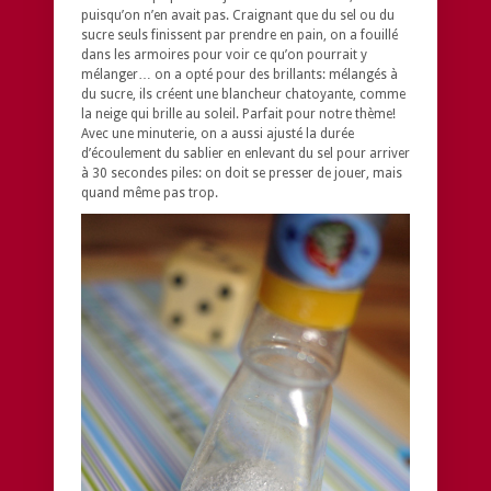
puisqu’on n’en avait pas. Craignant que du sel ou du
sucre seuls finissent par prendre en pain, on a fouillé
dans les armoires pour voir ce qu’on pourrait y
mélanger… on a opté pour des brillants: mélangés à
du sucre, ils créent une blancheur chatoyante, comme
la neige qui brille au soleil. Parfait pour notre thème!
Avec une minuterie, on a aussi ajusté la durée
d’écoulement du sablier en enlevant du sel pour arriver
à 30 secondes piles: on doit se presser de jouer, mais
quand même pas trop.