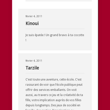
février 4, 2011
Kinoui
Je suis épatée ! Un grand bravo à ta cocotte
!
février 4, 2011
Tarzile
C’est toute une aventure, cette école. C’est
rassurant de voir que l’école publique peut
offrir des services emballants. On voit
aussi, au travers ce jeu et la créativité de ta
fille, votre implication auprès de vos filles
depuis longtemps. Des jeux de société en