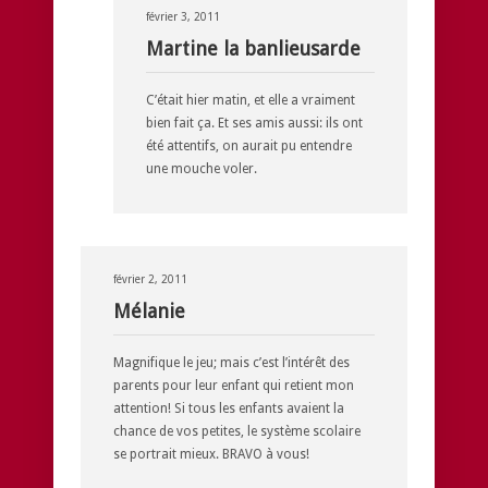
février 3, 2011
Martine la banlieusarde
C’était hier matin, et elle a vraiment
bien fait ça. Et ses amis aussi: ils ont
été attentifs, on aurait pu entendre
une mouche voler.
février 2, 2011
Mélanie
Magnifique le jeu; mais c’est l’intérêt des
parents pour leur enfant qui retient mon
attention! Si tous les enfants avaient la
chance de vos petites, le système scolaire
se portrait mieux. BRAVO à vous!