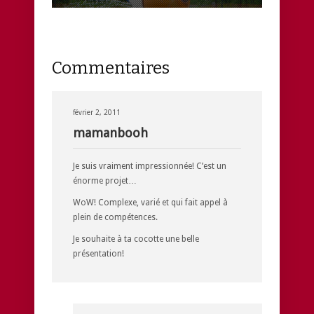
Commentaires
février 2, 2011
mamanbooh
Je suis vraiment impressionnée! C’est un
énorme projet…
WoW! Complexe, varié et qui fait appel à
plein de compétences.
Je souhaite à ta cocotte une belle
présentation!