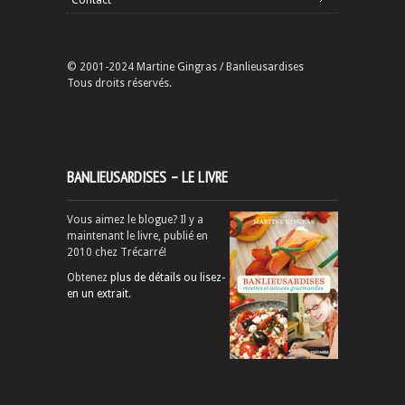
Contact
© 2001-2024 Martine Gingras / Banlieusardises
Tous droits réservés.
BANLIEUSARDISES – LE LIVRE
Vous aimez le blogue? Il y a
maintenant le livre, publié en
2010 chez Trécarré!
Obtenez
plus de détails ou lisez-
en un extrait
.