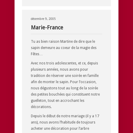
décembre 9, 2005
Marie-France
Tu as bien raison Martine de dire que le
sapin demeure au coeur de la magie des
Fêtes…
Avec nos trois adolescentes, et ce, depuis
plusieurs années, nous avons pour
tradition de réserver une soirée en famille
afin de monter le sapin. Pour l’occasion,
nous dégustons tout au long de la soirée
des petites bouchées qui constituent notre
guelleton, tout en accrochant les
décorations.
Depuis le début de notre mariage (il y a 17
ans), nous avons l’habitude de toujours
acheter une décoration pour l’arbre