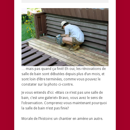
… mais pas quand ça finit! Eh oui, les rénovations de
salle de bain sont débutées depuis plus d’un mois, et
sont loin d’être terminées, comme vous pouvez le
constater sur la photo ci-contre.
Je vous entends d’ici: «Mais ce n’est pas une salle de
bain, c’est une galerie!» Bravo, vous avez le sens de
l’observation. Comprenez-vous maintenant pourquoi
la salle de bain n’est pas finie?
Morale de l’histoire: un chantier en amène un autre.