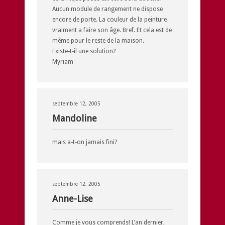
Aucun module de rangement ne dispose
encore de porte. La couleur de la peinture
vraiment a faire son âge. Bref. Et cela est de
même pour le reste de la maison.
Existe-t-il une solution?
Myriam
septembre 12, 2005
Mandoline
mais a-t-on jamais fini?
septembre 12, 2005
Anne-Lise
Comme je vous comprends! L’an dernier,