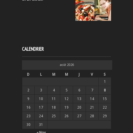
CALENDRIER
août 2026
D
L
M
M
J
V
S
1
2
3
4
5
6
7
8
9
10
11
12
13
14
15
16
17
18
19
20
21
22
23
24
25
26
27
28
29
30
31
« Nov