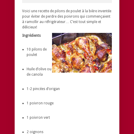
Voici une recette de pilons de poulet à la bière inventée
pour éviter de perdre des poivrons qui commençaient
à ramollir au réfrigérateur… C’est tout simple et
délicieux!
Ingrédients
10 pilons de
poulet
Huile d’olive ou
de canola
1-2 pincées d’origan
1 poivron rouge
1 poivron vert
2 oignons