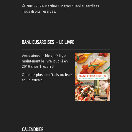
© 2001-2024 Martine Gingras / Banlieusardises
Tous droits réservés.
BANLIEUSARDISES – LE LIVRE
Vous aimez le blogue? Il y a
maintenant le livre, publié en
2010 chez Trécarré!
Obtenez
plus de détails ou lisez-
en un extrait
.
CALENDRIER