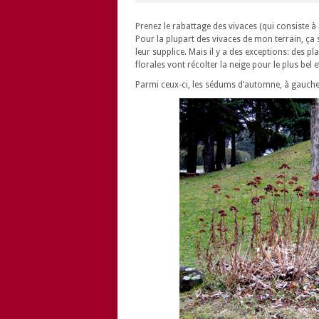
Prenez le rabattage des vivaces (qui consiste à 
Pour la plupart des vivaces de mon terrain, ça s
leur supplice. Mais il y a des exceptions: des 
florales vont récolter la neige pour le plus bel ef
Parmi ceux-ci, les sédums d’automne, à gauche