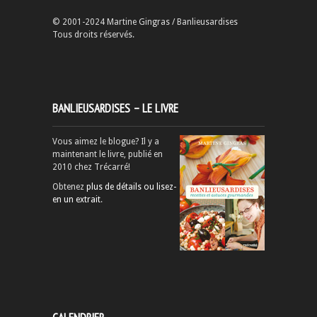
© 2001-2024 Martine Gingras / Banlieusardises
Tous droits réservés.
BANLIEUSARDISES – LE LIVRE
Vous aimez le blogue? Il y a
maintenant le livre, publié en
2010 chez Trécarré!
Obtenez
plus de détails ou lisez-
en un extrait
.