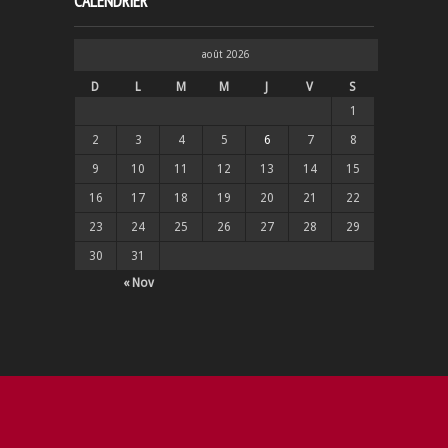
CALENDRIER
août 2026
D
L
M
M
J
V
S
1
2
3
4
5
6
7
8
9
10
11
12
13
14
15
16
17
18
19
20
21
22
23
24
25
26
27
28
29
30
31
« Nov