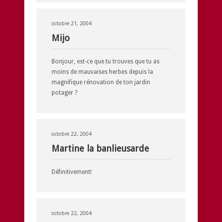
octobre 21, 2004
Mijo
Bonjour, est-ce que tu trouves que tu as
moins de mauvaises herbes depuis la
magnifique rénovation de ton jardin
potager ?
octobre 22, 2004
Martine la banlieusarde
Définitivement!
octobre 22, 2004