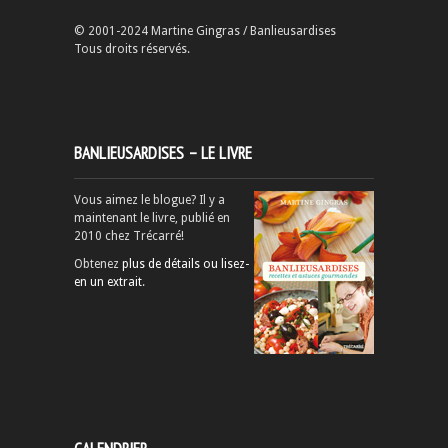
© 2001-2024 Martine Gingras / Banlieusardises
Tous droits réservés.
BANLIEUSARDISES – LE LIVRE
Vous aimez le blogue? Il y a
maintenant le livre, publié en
2010 chez Trécarré!
Obtenez
plus de détails ou lisez-
en un extrait
.