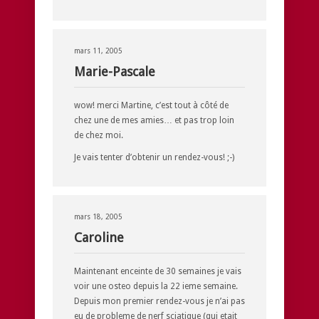
mars 11, 2005
Marie-Pascale
wow! merci Martine, c’est tout à côté de
chez une de mes amies… et pas trop loin
de chez moi.
Je vais tenter d’obtenir un rendez-vous! ;-)
mars 18, 2005
Caroline
Maintenant enceinte de 30 semaines je vais
voir une osteo depuis la 22 ieme semaine.
Depuis mon premier rendez-vous je n’ai pas
eu de probleme de nerf sciatique (qui etait