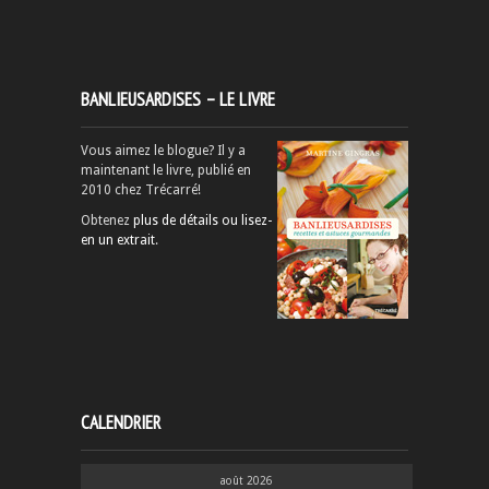
BANLIEUSARDISES – LE LIVRE
Vous aimez le blogue? Il y a
maintenant le livre, publié en
2010 chez Trécarré!
Obtenez
plus de détails ou lisez-
en un extrait
.
CALENDRIER
août 2026