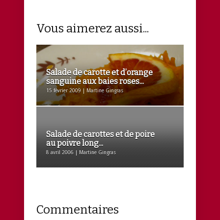
Vous aimerez aussi...
Salade de carotte et d’orange
sanguine aux baies roses...
15 février 2009 | Martine Gingras
Salade de carottes et de poire
au poivre long...
8 avril 2006 | Martine Gingras
Commentaires