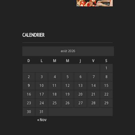
CALENDRIER
août 2026
D
L
M
M
J
V
S
1
2
3
4
5
6
7
8
9
10
11
12
13
14
15
16
17
18
19
20
21
22
23
24
25
26
27
28
29
30
31
« Nov