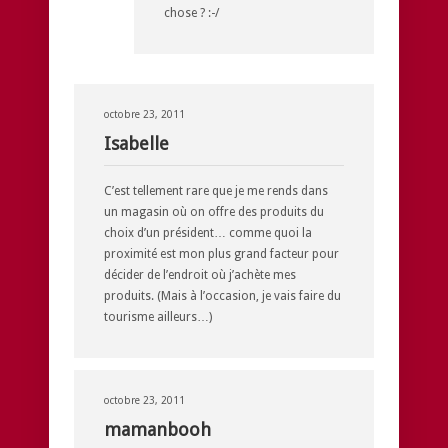
chose ? :-/
octobre 23, 2011
Isabelle
C’est tellement rare que je me rends dans
un magasin où on offre des produits du
choix d’un président… comme quoi la
proximité est mon plus grand facteur pour
décider de l’endroit où j’achète mes
produits. (Mais à l’occasion, je vais faire du
tourisme ailleurs…)
octobre 23, 2011
mamanbooh