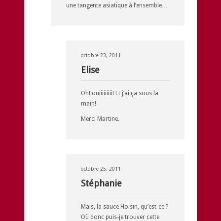
une tangente asiatique à l’ensemble…
octobre 23, 2011
Elise
Oh! ouiiiiiiiii! Et j’ai ça sous la
main!
Merci Martine.
octobre 25, 2011
Stéphanie
Mais, la sauce Hoisin, qu’est-ce ?
Où donc puis-je trouver cette