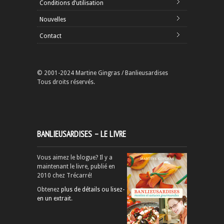
Conditions d’utilisation
Nouvelles
Contact
© 2001-2024 Martine Gingras / Banlieusardises
Tous droits réservés.
BANLIEUSARDISES – LE LIVRE
Vous aimez le blogue? Il y a
maintenant le livre, publié en
2010 chez Trécarré!
Obtenez
plus de détails ou lisez-
en un extrait
.