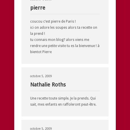
pierre
coucou c’est pierre de Paris !
ici on adore les soupes alors ta recette on
la prend !
tu connais mon blog? alors viens me
rendre une petite visite tu es la bienvenue ! à
bientot Pierre
octobre 5, 2009
Nathalie Roths
Une recette toute simple. Je la prends. Qui
sait, mes enfants en raffoleront peut-être.
octobre 5, 2009