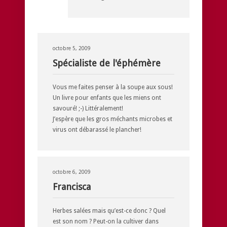
octobre 5, 2009
Spécialiste de l'éphémère
Vous me faites penser à la soupe aux sous!
Un livre pour enfants que les miens ont
savouré! ;-) Littéralement!
J’espère que les gros méchants microbes et
virus ont débarassé le plancher!
octobre 6, 2009
Francisca
Herbes salées mais qu’est-ce donc ? Quel
est son nom ? Peut-on la cultiver dans