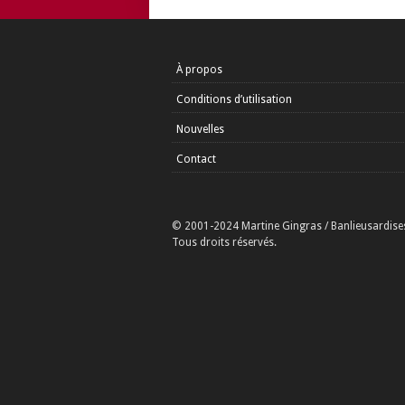
À propos
Conditions d’utilisation
Nouvelles
Contact
© 2001-2024 Martine Gingras / Banlieusardise
Tous droits réservés.