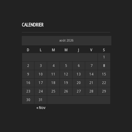
CALENDRIER
août 2026
D
L
M
M
J
V
S
1
2
3
4
5
6
7
8
9
10
11
12
13
14
15
16
17
18
19
20
21
22
23
24
25
26
27
28
29
30
31
« Nov