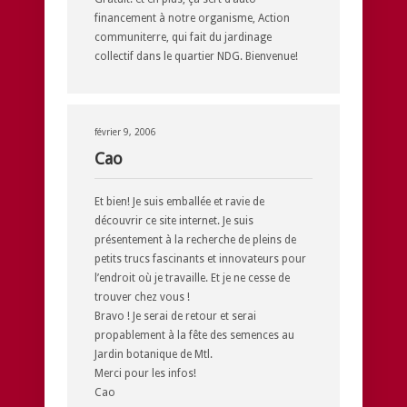
financement à notre organisme, Action
communiterre, qui fait du jardinage
collectif dans le quartier NDG. Bienvenue!
février 9, 2006
Cao
Et bien! Je suis emballée et ravie de
découvrir ce site internet. Je suis
présentement à la recherche de pleins de
petits trucs fascinants et innovateurs pour
l’endroit où je travaille. Et je ne cesse de
trouver chez vous !
Bravo ! Je serai de retour et serai
propablement à la fête des semences au
Jardin botanique de Mtl.
Merci pour les infos!
Cao