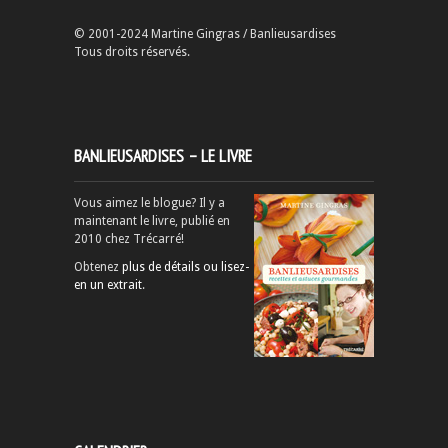
© 2001-2024 Martine Gingras / Banlieusardises
Tous droits réservés.
BANLIEUSARDISES – LE LIVRE
Vous aimez le blogue? Il y a
maintenant le livre, publié en
2010 chez Trécarré!
Obtenez
plus de détails ou lisez-
en un extrait
.