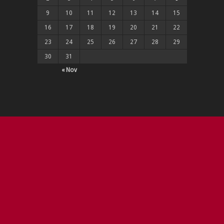
9
10
11
12
13
14
15
16
17
18
19
20
21
22
23
24
25
26
27
28
29
30
31
« Nov