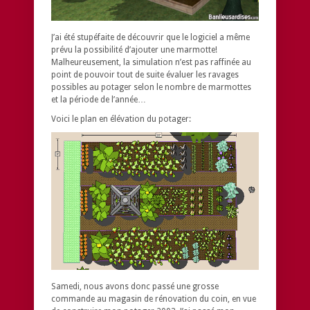
J’ai été stupéfaite de découvrir que le logiciel a même
prévu la possibilité d’ajouter une marmotte!
Malheureusement, la simulation n’est pas raffinée au
point de pouvoir tout de suite évaluer les ravages
possibles au potager selon le nombre de marmottes
et la période de l’année…
Voici le plan en élévation du potager:
Samedi, nous avons donc passé une grosse
commande au magasin de rénovation du coin, en vue