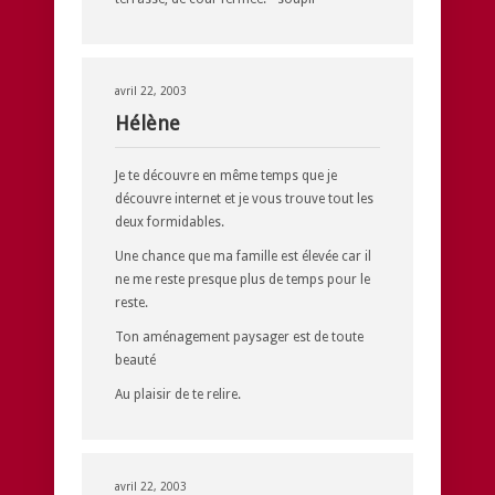
avril 22, 2003
Hélène
Je te découvre en même temps que je
découvre internet et je vous trouve tout les
deux formidables.
Une chance que ma famille est élevée car il
ne me reste presque plus de temps pour le
reste.
Ton aménagement paysager est de toute
beauté
Au plaisir de te relire.
avril 22, 2003