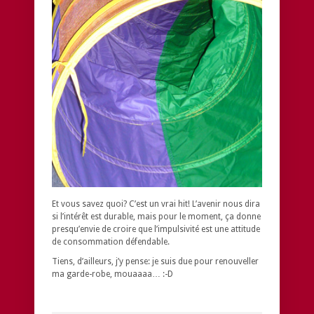
Et vous savez quoi? C’est un vrai hit! L’avenir nous dira
si l’intérêt est durable, mais pour le moment, ça donne
presqu’envie de croire que l’impulsivité est une attitude
de consommation défendable.
Tiens, d’ailleurs, j’y pense: je suis due pour renouveller
ma garde-robe, mouaaaa… :-D