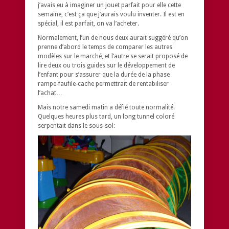
j’avais eu à imaginer un jouet parfait pour elle cette
semaine, c’est ça que j’aurais voulu inventer. Il est en
spécial, il est parfait, on va l’acheter.
Normalement, l’un de nous deux aurait suggéré qu’on
prenne d’abord le temps de comparer les autres
modèles sur le marché, et l’autre se serait proposé de
lire deux ou trois guides sur le développement de
l’enfant pour s’assurer que la durée de la phase
rampe-faufile-cache permettrait de rentabiliser
l’achat…
Mais notre samedi matin a défié toute normalité.
Quelques heures plus tard, un long tunnel coloré
serpentait dans le sous-sol: