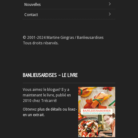
Nouvelles
Contact
© 2001-2024 Martine Gingras / Banlieusardises
Tous droits réservés.
BANLIEUSARDISES – LE LIVRE
Vous aimez le blogue? Il y a
maintenant le livre, publié en
2010 chez Trécarré!
Obtenez
plus de détails ou lisez-
en un extrait
.