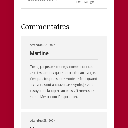
rechange
Commentaires
décembre 27, 2004
Martine
Tiens, j’ai justement reçu comme cadeau
une des lampes qu’on accroche au livre, et
c’est pas toujours commode, même quand
les livres sont à couverture rigide. Je vais
essayer de la cliper sur mes vêtements ce
soir… Merci pour l’inspiration!
décembre 28, 2004