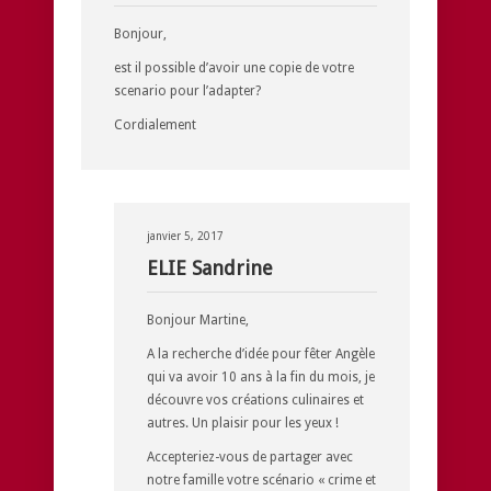
Bonjour,
est il possible d’avoir une copie de votre
scenario pour l’adapter?
Cordialement
janvier 5, 2017
ELIE Sandrine
Bonjour Martine,
A la recherche d’idée pour fêter Angèle
qui va avoir 10 ans à la fin du mois, je
découvre vos créations culinaires et
autres. Un plaisir pour les yeux !
Accepteriez-vous de partager avec
notre famille votre scénario « crime et