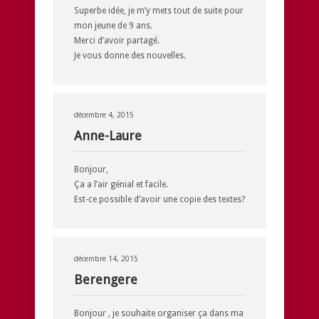
Superbe idée, je m’y mets tout de suite pour
mon jeune de 9 ans.
Merci d’avoir partagé.
Je vous donne des nouvelles.
décembre 4, 2015
Anne-Laure
Bonjour,
Ça a l’air génial et facile.
Est-ce possible d’avoir une copie des textes?
décembre 14, 2015
Berengere
Bonjour , je souhaite organiser ça dans ma