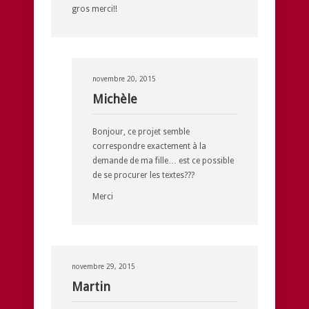
gros merci!!
novembre 20, 2015
Michèle
Bonjour, ce projet semble
correspondre exactement à la
demande de ma fille… est ce possible
de se procurer les textes???
Merci
novembre 29, 2015
Martin