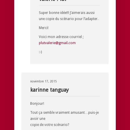
Super bonne idée!!! J’aimerais aussi
une copie du scénario pour l’adapter.
Merci!
Voici mon adresse courriel ;
plutvalerie@gmail.com
:-)
novembre 17, 2015
karinne tanguay
Bonjour!
Tout ça semble vraiment amusant…puis-je
avoir une
copie de votre scénario?