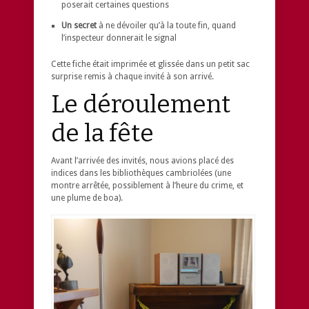
poserait certaines questions
Un secret
à ne dévoiler qu’à la toute fin, quand
l’inspecteur donnerait le signal
Cette fiche était imprimée et glissée dans un petit sac
surprise remis à chaque invité à son arrivé.
Le déroulement
de la fête
Avant l’arrivée des invités, nous avions placé des
indices dans les bibliothèques cambriolées (une
montre arrêtée, possiblement à l’heure du crime, et
une plume de boa).