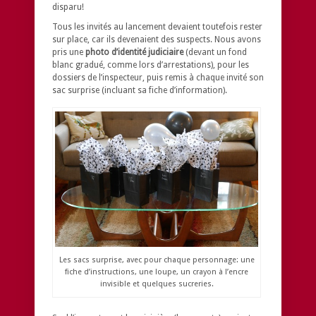
disparu!
Tous les invités au lancement devaient toutefois rester
sur place, car ils devenaient des suspects. Nous avons
pris une
photo d’identité judiciaire
(devant un fond
blanc gradué, comme lors d’arrestations), pour les
dossiers de l’inspecteur, puis remis à chaque invité son
sac surprise (incluant sa fiche d’information).
Les sacs surprise, avec pour chaque personnage: une
fiche d’instructions, une loupe, un crayon à l’encre
invisible et quelques sucreries.