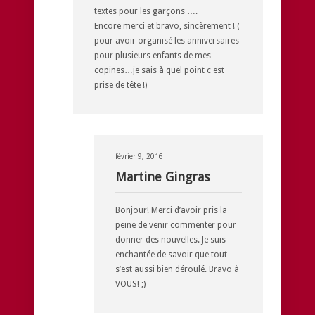
textes pour les garçons ….
Encore merci et bravo, sincèrement ! (
pour avoir organisé les anniversaires
pour plusieurs enfants de mes
copines…je sais à quel point c est
prise de tête !)
février 9, 2016
Martine Gingras
Bonjour! Merci d’avoir pris la
peine de venir commenter pour
donner des nouvelles. Je suis
enchantée de savoir que tout
s’est aussi bien déroulé. Bravo à
VOUS! ;)