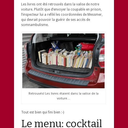
Les livres ont été retrouvés dans la valise de notre
voiture. Plutôt que d’envoyer la coupable en prison,
l’inspecteur lui a refilé les coordonnées de Messmer,
qui devrait pouvoir la guérir de ses accès de
somnambulisme.
Retrouvés! Les livres étaient dans la valise de la
voiture…
Tout est bien qui fini bien :-)
Le menu: cocktail