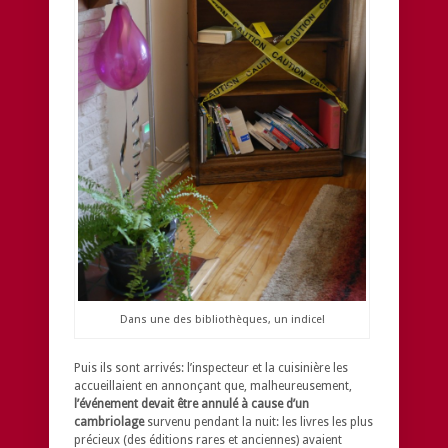
Dans une des bibliothèques, un indice!
Puis ils sont arrivés: l’inspecteur et la cuisinière les
accueillaient en annonçant que, malheureusement,
l’événement devait être annulé à cause d’un
cambriolage
survenu pendant la nuit: les livres les plus
précieux (des éditions rares et anciennes) avaient