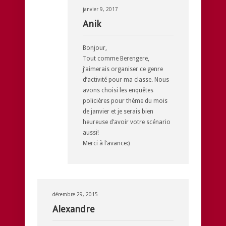
janvier 9, 2017
Anik
Bonjour,
Tout comme Berengere,
j’aimerais organiser ce genre
d’activité pour ma classe. Nous
avons choisi les enquêtes
policières pour thème du mois
de janvier et je serais bien
heureuse d’avoir votre scénario
aussi!
Merci à l’avance:)
décembre 29, 2015
Alexandre