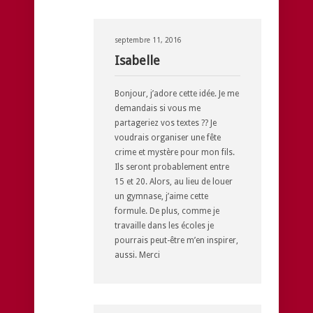
septembre 11, 2016
Isabelle
Bonjour, j’adore cette idée. Je me
demandais si vous me
partageriez vos textes ?? Je
voudrais organiser une fête
crime et mystère pour mon fils.
Ils seront probablement entre
15 et 20. Alors, au lieu de louer
un gymnase, j’aime cette
formule. De plus, comme je
travaille dans les écoles je
pourrais peut-être m’en inspirer,
aussi. Merci