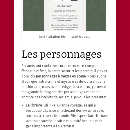
Une invitation bien mystérieuse…
Les personnages
Six amis ont confirmé leur présence: en comptant la
fêtée elle-même, la petite soeur et les parents, il y avait
donc
dix personnages à mettre en scène
. Nous avons
établi que notre crime et mystère se déroulerait dans
une librairie, mais avant rédiger le scénario, j’ai invité
ma grande à imaginer des personnages en tenant
compte des intérêts de ses amis. Je vous les présente:
La libraire
, Lili Pika: Grande voyageuse qui a
beaucoup dépensé en achetant des livres rares et
anciens à travers le monde. Elle espère faire fortune
avec sa nouvelle librairie et a invité beaucoup de
gens importants à l’ouverture!