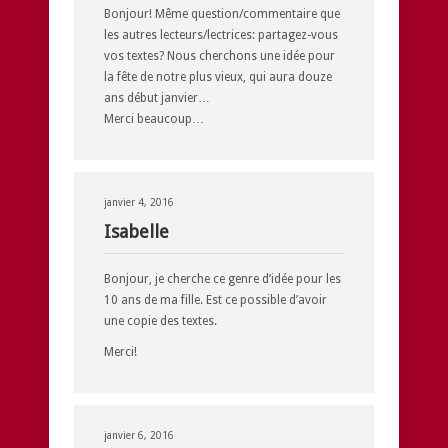
Bonjour! Même question/commentaire que
les autres lecteurs/lectrices: partagez-vous
vos textes? Nous cherchons une idée pour
la fête de notre plus vieux, qui aura douze
ans début janvier…
Merci beaucoup…
janvier 4, 2016
Isabelle
Bonjour, je cherche ce genre d’idée pour les
10 ans de ma fille. Est ce possible d’avoir
une copie des textes.
Merci!
janvier 6, 2016