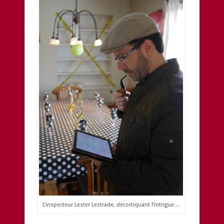
L’inspecteur Lester Lestrade, décortiquant l’intrigue…