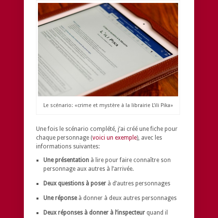
Le scénario: «crime et mystère à la librairie L’ili Pika»
Une fois le scénario complété, j’ai créé une fiche pour
chaque personnage (
voici un exemple
), avec les
informations suivantes:
Une présentation
à lire pour faire connaître son
personnage aux autres à l’arrivée.
Deux questions à poser
à d’autres personnages
Une réponse
à donner à deux autres personnages
Deux réponses à donner à l’inspecteur
quand il