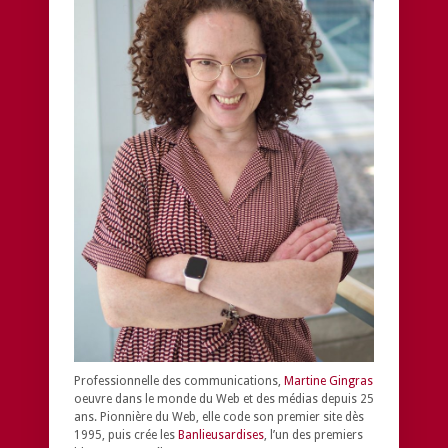
Professionnelle des communications,
Martine Gingras
oeuvre dans le monde du Web et des médias depuis 25
ans. Pionnière du Web, elle code son premier site dès
1995, puis crée les
Banlieusardises
, l’un des premiers