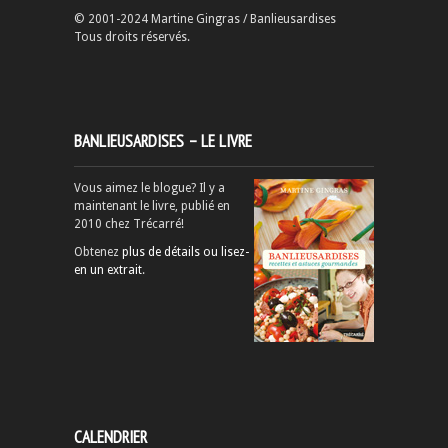
© 2001-2024 Martine Gingras / Banlieusardises
Tous droits réservés.
BANLIEUSARDISES – LE LIVRE
Vous aimez le blogue? Il y a
maintenant le livre, publié en
2010 chez Trécarré!
Obtenez
plus de détails ou lisez-
en un extrait
.
CALENDRIER