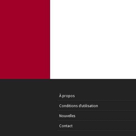
À propos
Conditions d’utilisation
Nouvelles
Contact