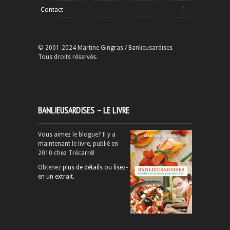
Contact
© 2001-2024 Martine Gingras / Banlieusardises
Tous droits réservés.
BANLIEUSARDISES – LE LIVRE
Vous aimez le blogue? Il y a
maintenant le livre, publié en
2010 chez Trécarré!
Obtenez
plus de détails ou lisez-
en un extrait
.