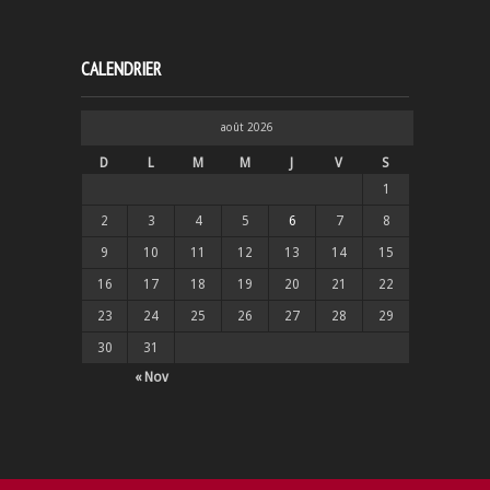
CALENDRIER
août 2026
D
L
M
M
J
V
S
1
2
3
4
5
6
7
8
9
10
11
12
13
14
15
16
17
18
19
20
21
22
23
24
25
26
27
28
29
30
31
« Nov