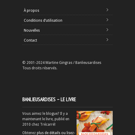
À propos
Conditions d’utilisation
Nouvelles
Contact
© 2001-2024 Martine Gingras / Banlieusardises
Tous droits réservés.
BANLIEUSARDISES – LE LIVRE
Vous aimez le blogue? Il y a
maintenant le livre, publié en
2010 chez Trécarré!
Obtenez
plus de détails ou lisez-