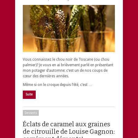
Vous connaissez le chou noir de Toscane (ou chou
palmier)? Je vous en ai brièvement parlé en présentant
mon potager d’automne: c’est un de nos coups de
cœur des dernières années.
Même si on le croque depuis l’été, c’est …
Suite
Desserts
Éclats de caramel aux graines
de citrouille de Louise Gagnon: