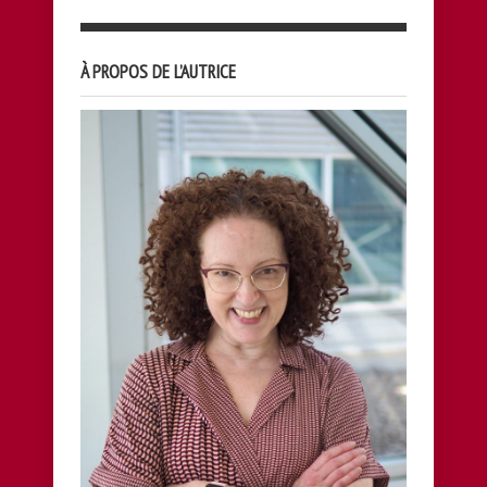
À PROPOS DE L’AUTRICE