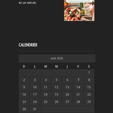
en un extrait
.
CALENDRIER
août 2026
D
L
M
M
J
V
S
1
2
3
4
5
6
7
8
9
10
11
12
13
14
15
16
17
18
19
20
21
22
23
24
25
26
27
28
29
30
31