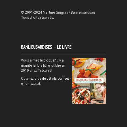
© 2001-2024 Martine Gingras / Banlieusardises
Tous droits réservés.
BANLIEUSARDISES – LE LIVRE
Vous aimez le blogue? Il y a
maintenant le livre, publié en
2010 chez Trécarré!
Obtenez
plus de détails ou lisez-
en un extrait
.