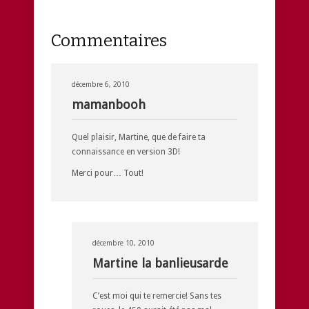
Commentaires
décembre 6, 2010
mamanbooh
Quel plaisir, Martine, que de faire ta
connaissance en version 3D!
Merci pour… Tout!
décembre 10, 2010
Martine la banlieusarde
C’est moi qui te remercie! Sans tes