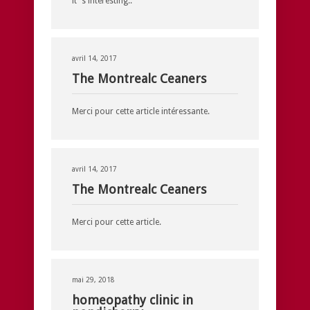
it`s interesting..
avril 14, 2017
The Montrealc Ceaners
Merci pour cette article intéressante.
avril 14, 2017
The Montrealc Ceaners
Merci pour cette article.
mai 29, 2018
homeopathy clinic in