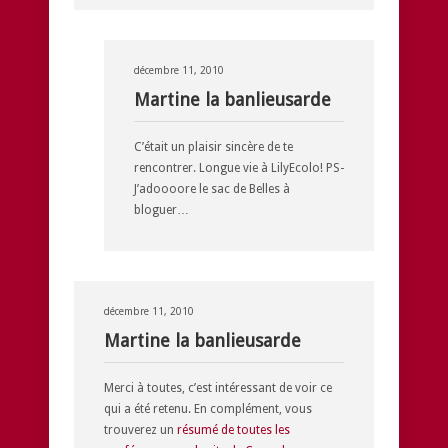
décembre 11, 2010
Martine la banlieusarde
C’était un plaisir sincère de te
rencontrer. Longue vie à LilyEcolo! PS-
J’adoooore le sac de Belles à
bloguer…
décembre 11, 2010
Martine la banlieusarde
Merci à toutes, c’est intéressant de voir ce
qui a été retenu. En complément, vous
trouverez un
résumé de toutes les