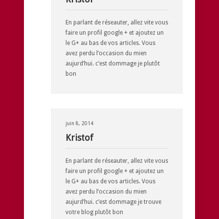
En parlant de réseauter, allez vite vous
faire un profil google + et ajoutez un
le G+ au bas de vos articles. Vous
avez perdu l’occasion du mien
aujurd’hui. c’est dommage je plutôt
bon
juin 8, 2014
Kristof
En parlant de réseauter, allez vite vous
faire un profil google + et ajoutez un
le G+ au bas de vos articles. Vous
avez perdu l’occasion du mien
aujurd’hui. c’est dommage je trouve
votre blog plutôt bon