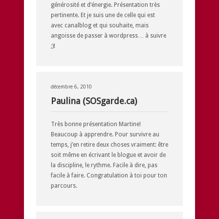
générosité et d’énergie. Présentation très
pertinente. Et je suis une de celle qui est
avec canalblog et qui souhaite, mais
angoisse de passer à wordpress… à suivre
;)!
décembre 6, 2010
Paulina (SOSgarde.ca)
Très bonne présentation Martine!
Beaucoup à apprendre. Pour survivre au
temps, j’en retire deux choses vraiment: être
soit même en écrivant le blogue et avoir de
la discipline, le rythme. Facile à dire, pas
facile à faire. Congratulation à toi pour ton
parcours.