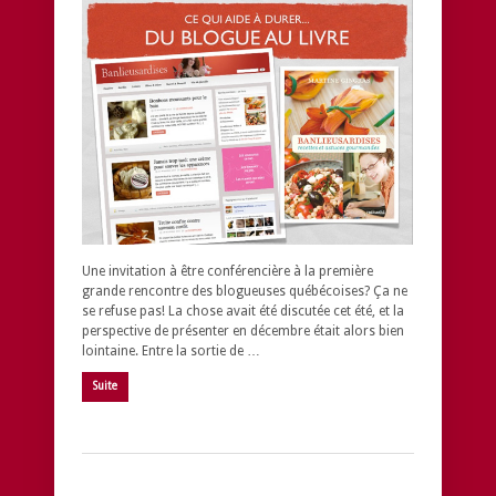
Une invitation à être conférencière à la première
grande rencontre des blogueuses québécoises? Ça ne
se refuse pas! La chose avait été discutée cet été, et la
perspective de présenter en décembre était alors bien
lointaine. Entre la sortie de …
Suite