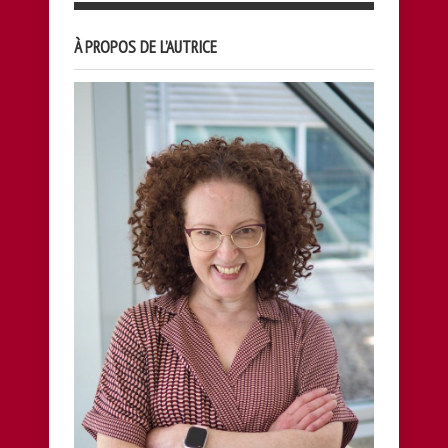
À PROPOS DE L’AUTRICE