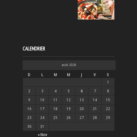
CALENDRIER
août 2026
D
L
M
M
J
V
S
1
2
3
4
5
6
7
8
9
10
11
12
13
14
15
16
17
18
19
20
21
22
23
24
25
26
27
28
29
30
31
« Nov