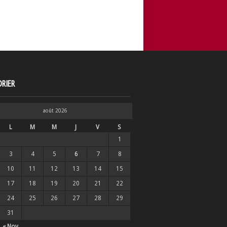
RIER
août 2026
L
M
M
J
V
S
1
3
4
5
6
7
8
10
11
12
13
14
15
17
18
19
20
21
22
24
25
26
27
28
29
31
« Nov