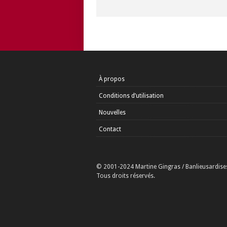
À propos
Conditions d’utilisation
Nouvelles
Contact
© 2001-2024 Martine Gingras / Banlieusardise
Tous droits réservés.