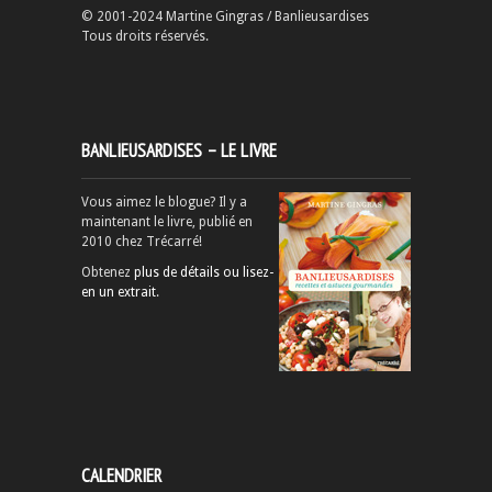
© 2001-2024 Martine Gingras / Banlieusardises
Tous droits réservés.
BANLIEUSARDISES – LE LIVRE
Vous aimez le blogue? Il y a
maintenant le livre, publié en
2010 chez Trécarré!
Obtenez
plus de détails ou lisez-
en un extrait
.
CALENDRIER