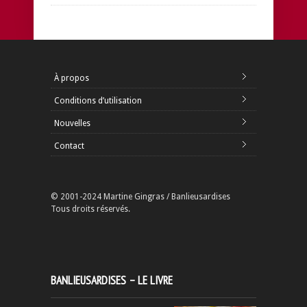
À propos
Conditions d’utilisation
Nouvelles
Contact
© 2001-2024 Martine Gingras / Banlieusardises
Tous droits réservés.
BANLIEUSARDISES – LE LIVRE